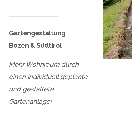
Gartengestaltung
Bozen & Südtirol
Mehr Wohnraum durch
einen individuell geplante
und gestaltete
Gartenanlage!