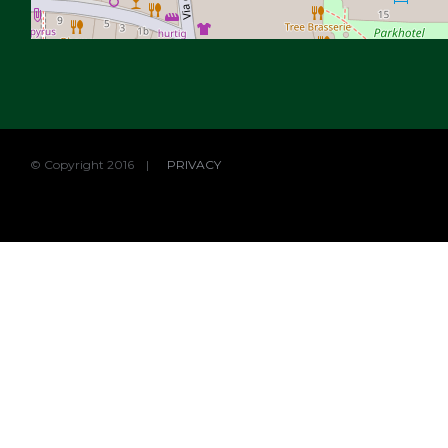
© Copyright 2016 |
PRIVACY