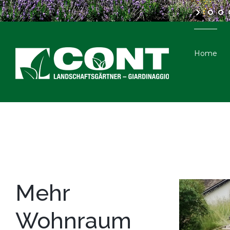
Home
Mehr
Wohnraum