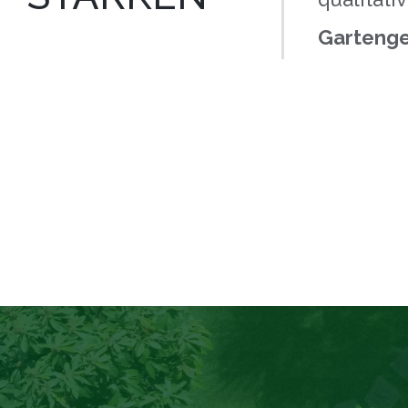
Gartenge